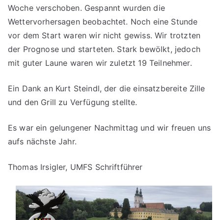
Woche verschoben. Gespannt wurden die
Wettervorhersagen beobachtet. Noch eine Stunde
vor dem Start waren wir nicht gewiss. Wir trotzten
der Prognose und starteten. Stark bewölkt, jedoch
mit guter Laune waren wir zuletzt 19 Teilnehmer.
Ein Dank an Kurt Steindl, der die einsatzbereite Zille
und den Grill zu Verfügung stellte.
Es war ein gelungener Nachmittag und wir freuen uns
aufs nächste Jahr.
Thomas Irsigler, UMFS Schriftführer