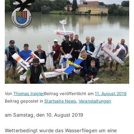
Von
Thomas Irsigler
Beitrag veröffentlicht am
11. August 2019
Beitrag gepostet in
Startseite News
,
Veranstaltungen
am Samstag, den 10. August 2019
Wetterbedingt wurde das Wasserfliegen um eine