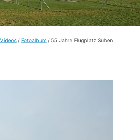
-Videos
Fotoalbum
55 Jahre Flugplatz Suben