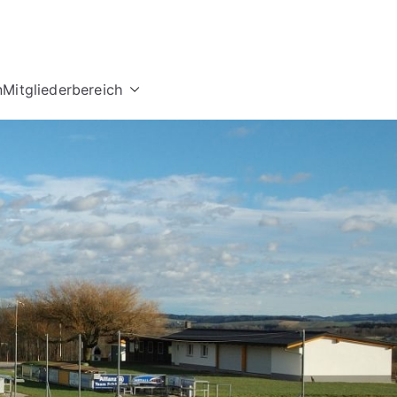
n
Mitgliederbereich