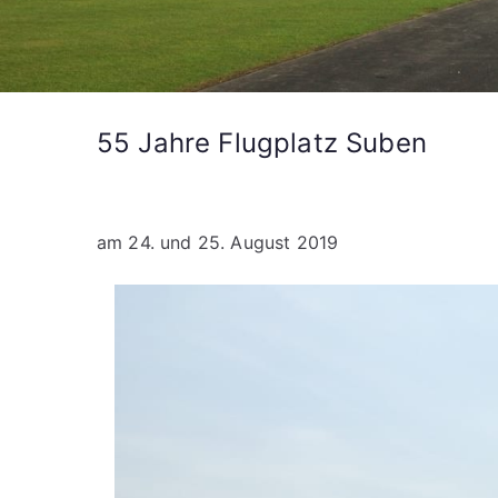
55 Jahre Flugplatz Suben
am 24. und 25. August 2019