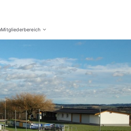
n
Mitgliederbereich