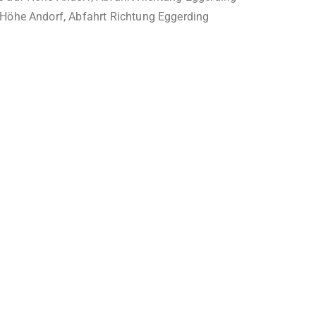
 Höhe Andorf, Abfahrt Richtung Eggerding