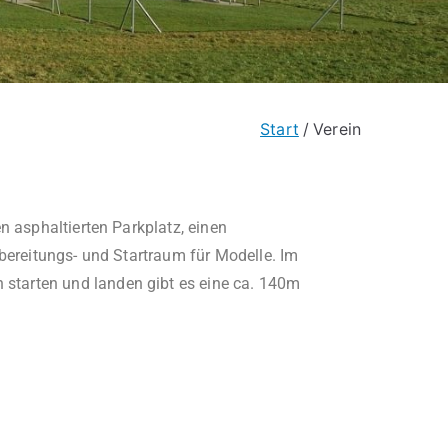
Start
Verein
n asphaltierten Parkplatz, einen
rbereitungs- und Startraum für Modelle. Im
starten und landen gibt es eine ca. 140m