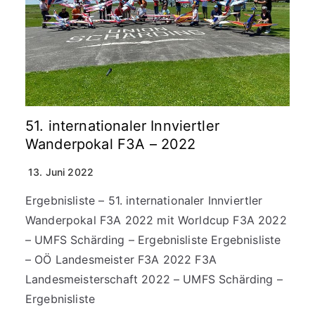
51. internationaler Innviertler
Wanderpokal F3A – 2022
13. Juni 2022
Ergebnisliste – 51. internationaler Innviertler
Wanderpokal F3A 2022 mit Worldcup F3A 2022
– UMFS Schärding – Ergebnisliste Ergebnisliste
– OÖ Landesmeister F3A 2022 F3A
Landesmeisterschaft 2022 – UMFS Schärding –
Ergebnisliste