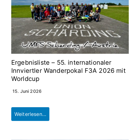
Ergebnisliste – 55. internationaler
Innviertler Wanderpokal F3A 2026 mit
Worldcup
15. Juni 2026
Weiterlesen…