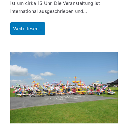
ist um cirka 15 Uhr. Die Veranstaltung ist
international ausgeschrieben und…
Weiterlesen…