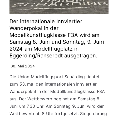
Der internationale Innviertler
Wanderpokal in der
Modellkunstflugklasse F3A wird am
Samstag 8. Juni und Sonntag, 9. Juni
2024 am Modellflugplatz in
Eggerding/Ranseredt ausgetragen.
30. Mai 2024
Die Union Modellflugsport Schärding richtet
zum 53. mal den internationalen Innviertler
Wanderpokal in der Modellkunstflugklasse F3A
aus. Der Wettbewerb beginnt am Samstag 8.
Juni um 7.30 Uhr. Am Sonntag 9. Juni wird der
Wettbewerb ab 8 Uhr fortgesetzt. Siegerehrung