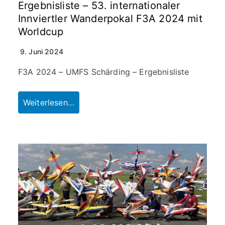
Ergebnisliste – 53. internationaler
Innviertler Wanderpokal F3A 2024 mit
Worldcup
9. Juni 2024
F3A 2024 – UMFS Schärding – Ergebnisliste
Weiterlesen…