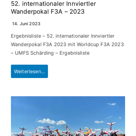
52. internationaler Innviertler
Wanderpokal F3A – 2023
14. Juni 2023
Ergebnisliste – 52. internationaler Innviertler
Wanderpokal F3A 2023 mit Worldcup F3A 2023
– UMFS Schärding – Ergebnisliste
Weiterlesen…