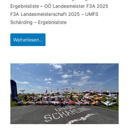
Ergebnisliste – OÖ Landesmeister F3A 2025
F3A Landesmeisterschaft 2025 – UMFS
Schärding – Ergebnisliste
Weiterlesen…