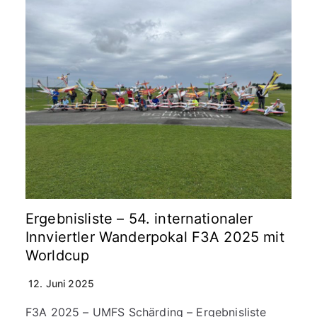
Ergebnisliste – 54. internationaler
Innviertler Wanderpokal F3A 2025 mit
Worldcup
12. Juni 2025
F3A 2025 – UMFS Schärding – Ergebnisliste