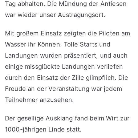
Tag abhalten. Die Mündung der Antiesen
war wieder unser Austragungsort.
Mit großem Einsatz zeigten die Piloten am
Wasser ihr Können. Tolle Starts und
Landungen wurden präsentiert, und auch
einige missglückte Landungen verliefen
durch den Einsatz der Zille glimpflich. Die
Freude an der Veranstaltung war jedem
Teilnehmer anzusehen.
Der gesellige Ausklang fand beim Wirt zur
1000-jährigen Linde statt.