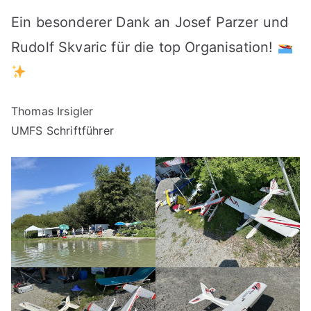
Ein besonderer Dank an Josef Parzer und
Rudolf Skvaric für die top Organisation!
Thomas Irsigler
UMFS Schriftführer