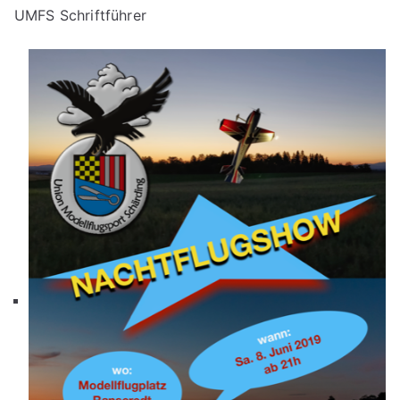
UMFS Schriftführer