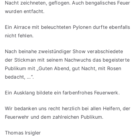
Nacht zeichneten, geflogen. Auch bengalisches Feuer
wurden entfacht.
Ein Airrace mit beleuchteten Pylonen durfte ebenfalls
nicht fehlen.
Nach beinahe zweistündiger Show verabschiedete
der Stickman mit seinem Nachwuchs das begeisterte
Publikum mit „Guten Abend, gut Nacht, mit Rosen
bedacht, …“.
Ein Ausklang bildete ein farbenfrohes Feuerwerk.
Wir bedanken uns recht herzlich bei allen Helfern, der
Feuerwehr und dem zahlreichen Publikum.
Thomas Irsigler