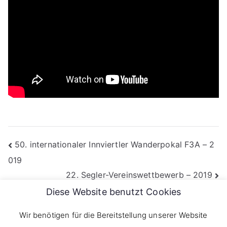
Beitragsnavigation
50. internationaler Innviertler Wanderpokal F3A – 2
019
22. Segler-Vereinswettbewerb – 2019
Diese Website benutzt Cookies
Wir benötigen für die Bereitstellung unserer Website