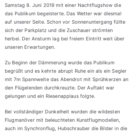
Samstag 8. Juni 2019 mit einer Nachtflugshow die
das Publikum begeisterte. Das Wetter war diesmal
auf unserer Seite. Schon vor Sonnenuntergang füllte
sich der Parkplatz und die Zuschauer strömten
herbei. Der Ansturm lag bei freiem Eintritt weit über
unseren Erwartungen.
Zu Beginn der Dämmerung wurde das Publikum
begrüßt und es kehrte abrupt Ruhe ein als ein Segler
mit 7m Spannweite das Abendrot mit Sprühkerzen an
den Flügelenden durchkreuzte. Der Auftakt war
gelungen und ein Riesenapplaus folgte.
Bei vollständiger Dunkelheit wurden die wildesten
Flugmanöver mit beleuchteten Kunstflugmodellen,
auch im Synchronflug, Hubschrauber die Bilder in die