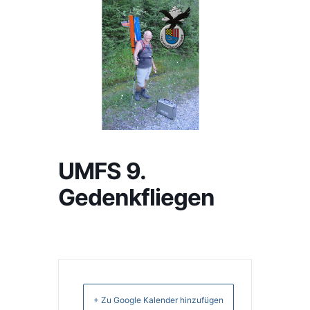
UMFS 9.
Gedenkfliegen
+ Zu Google Kalender hinzufügen